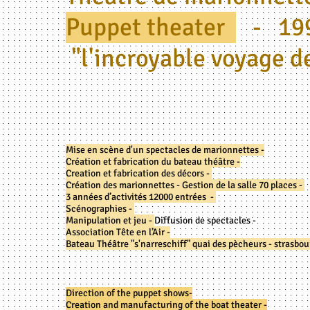
Puppet theater
- 19
"l'incroyable voyage de
Mise en scène d'un spectacles de marionnettes -
Création et fabrication du bateau théâtre -
Creation et fabrication des décors -
Création des marionnettes -
Gestion de la salle 70 places -
3 années d’activités 12000 entrées -
Scénographies -
Manipulation et jeu -
Diffusion de spectacles -
Association Tête en l’Air -
Bateau Théâtre "s'narreschiff" quai des pècheurs - strasbou
Direction of the puppet shows-
Creation and manufacturing of the boat theater -